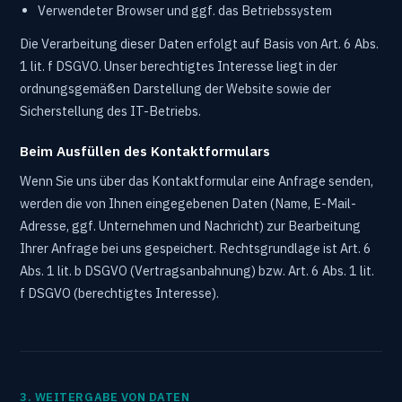
Verwendeter Browser und ggf. das Betriebssystem
Die Verarbeitung dieser Daten erfolgt auf Basis von Art. 6 Abs.
1 lit. f DSGVO. Unser berechtigtes Interesse liegt in der
ordnungsgemäßen Darstellung der Website sowie der
Sicherstellung des IT-Betriebs.
Beim Ausfüllen des Kontaktformulars
Wenn Sie uns über das Kontaktformular eine Anfrage senden,
werden die von Ihnen eingegebenen Daten (Name, E-Mail-
Adresse, ggf. Unternehmen und Nachricht) zur Bearbeitung
Ihrer Anfrage bei uns gespeichert. Rechtsgrundlage ist Art. 6
Abs. 1 lit. b DSGVO (Vertragsanbahnung) bzw. Art. 6 Abs. 1 lit.
f DSGVO (berechtigtes Interesse).
3. WEITERGABE VON DATEN