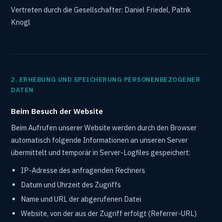
Vertreten durch die Gesellschafter: Daniel Friedel, Patrik
Knogl
2. ERHEBUNG UND SPEICHERUNG PERSONENBEZOGENER
DATEN
Beim Besuch der Website
Beim Aufrufen unserer Website werden durch den Browser
automatisch folgende Informationen an unseren Server
übermittelt und temporär in Server-Logfiles gespeichert:
IP-Adresse des anfragenden Rechners
Datum und Uhrzeit des Zugriffs
Name und URL der abgerufenen Datei
Website, von der aus der Zugriff erfolgt (Referrer-URL)