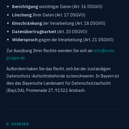
Berichtigung
unrichtiger Daten (Art. 16 DSGVO)
Löschung
Ihrer Daten (Art. 17 DSGVO)
Einschränkung
der Verarbeitung (Art. 18 DSGVO)
Datenübertragbarkeit
(Art. 20 DSGVO)
Widerspruch
gegen die Verarbeitung (Art. 21 DSGVO)
Zur Ausübung Ihrer Rechte wenden Sie sich an:
info@noris-
gruppe.de
Außerdem haben Sie das Recht, sich bei der zuständigen
Datenschutz-Aufsichtsbehörde zu beschweren. In Bayern ist
dies das Bayerische Landesamt für Datenschutzaufsicht
(BayLDA), Promenade 27, 91522 Ansbach.
5. COOKIES