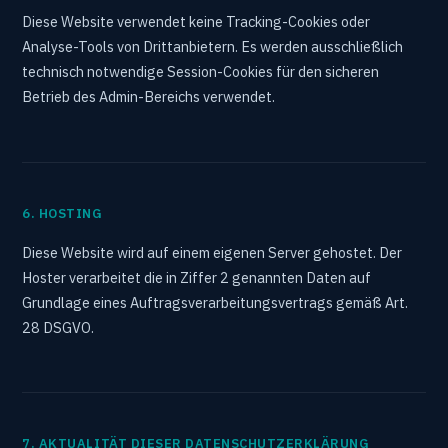
Diese Website verwendet keine Tracking-Cookies oder
Analyse-Tools von Drittanbietern. Es werden ausschließlich
technisch notwendige Session-Cookies für den sicheren
Betrieb des Admin-Bereichs verwendet.
6. HOSTING
Diese Website wird auf einem eigenen Server gehostet. Der
Hoster verarbeitet die in Ziffer 2 genannten Daten auf
Grundlage eines Auftragsverarbeitungsvertrags gemäß Art.
28 DSGVO.
7. AKTUALITÄT DIESER DATENSCHUTZERKLÄRUNG