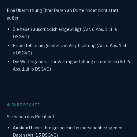
Eine Übermittlung Ihrer Daten an Dritte findet nicht statt,
außer:
Sie haben ausdrücklich eingewilligt (Art. 6 Abs. 1 lit. a
DSGVO)
Es besteht eine gesetzliche Verpflichtung (Art. 6 Abs. 1 lit.
c DSGVO)
Die Weitergabe ist zur Vertragserfüllung erforderlich (Art. 6
Abs. 1 lit. b DSGVO)
4. IHRE RECHTE
Sie haben das Recht auf:
Auskunft
über Ihre gespeicherten personenbezogenen
Daten (Art. 15 DSGVO)