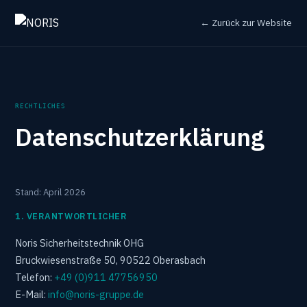
← Zurück zur Website
RECHTLICHES
Datenschutz­erklärung
Stand: April 2026
1. VERANTWORTLICHER
Noris Sicherheitstechnik OHG
Bruckwiesenstraße 50, 90522 Oberasbach
Telefon:
+49 (0)911 47756950
E-Mail:
info@noris-gruppe.de